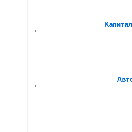
Капитал
Авто