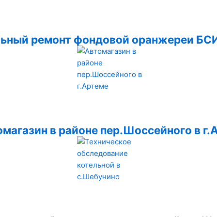
ьный ремонт фондовой оранжереи БС
магазин в районе пер.Шоссейного в г.