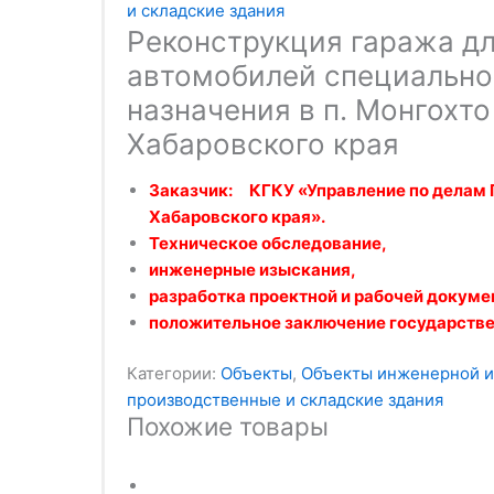
и складские здания
Реконструкция гаража д
автомобилей специально
назначения в п. Монгохто
Хабаровского края
Заказчик: КГКУ «Управление по делам 
Хабаровского края».
Техническое обследование,
инженерные изыскания,
разработка проектной и рабочей докуме
положительное заключение государстве
Категории:
Объекты
,
Объекты инженерной и
производственные и складские здания
Похожие товары