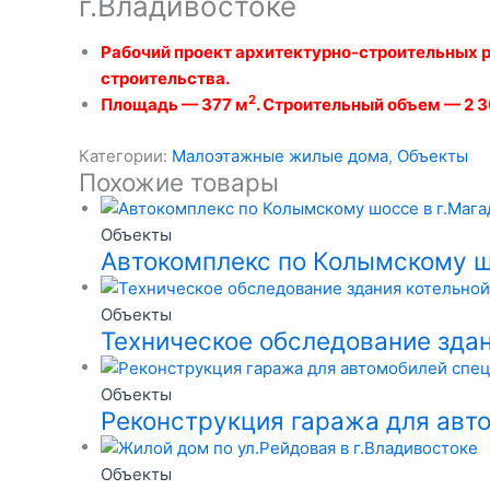
г.Владивостоке
Рабочий проект архитектурно-строительных 
строительства.
2
Площадь — 377 м
. Строительный объем — 2 
Категории:
Малоэтажные жилые дома
,
Объекты
Похожие товары
Объекты
Автокомплекс по Колымскому ш
Объекты
Техническое обследование здан
Объекты
Реконструкция гаража для авто
Объекты